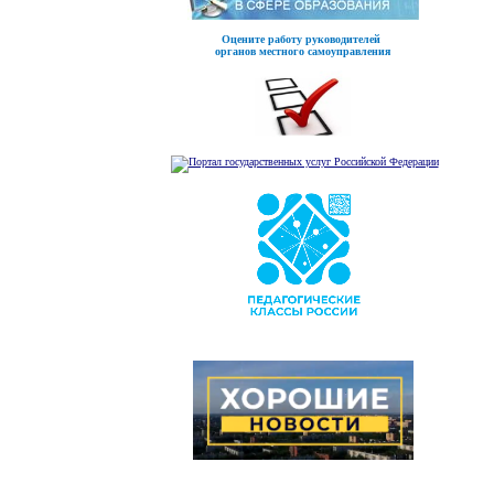
Оцените работу руководителей
органов местного самоуправления