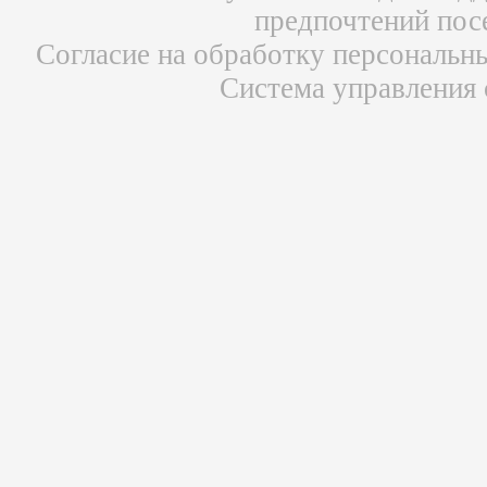
предпочтений пос
Согласие на обработку персональн
Система управления