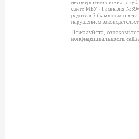
несовершеннолетних, опуб
сайте МБУ «Гимназия №39»,
родителей (законных предст
нарушением законодательст
Пожалуйста, ознакомьтес
конфиденциальности сайт