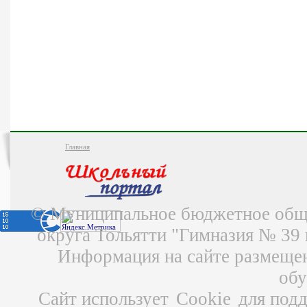
Главная
© Муниципальное бюджетное обще
округа Тольятти "Гимназия № 39
Информация на сайте размещен
об
Сайт использует
Cookie
для подд