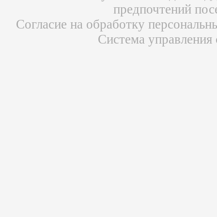
предпочтений пос
Согласие на обработку персональн
Система управления