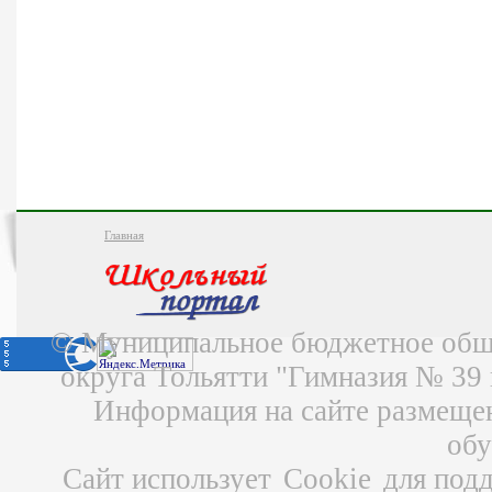
Главная
© Муниципальное бюджетное обще
округа Тольятти "Гимназия № 39
Информация на сайте размещен
об
Сайт использует
Cookie
для подд