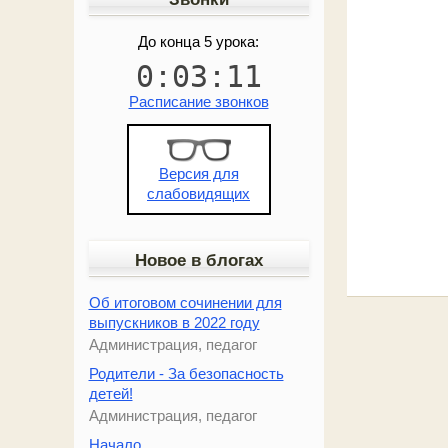
До конца 5 урока:
0
:
03
:
11
Расписание звонков
Версия для
слабовидящих
Новое в блогах
Об итоговом сочинении для
выпускников в 2022 году
Администрация, педагог
Родители - За безопасность
детей!
Администрация, педагог
Начало