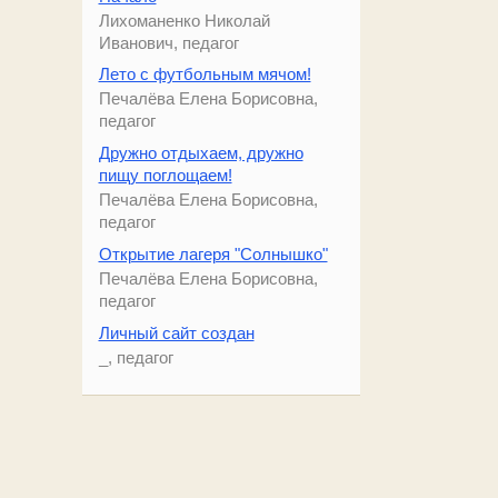
Лихоманенко Николай
Иванович, педагог
Лето с футбольным мячом!
Печалёва Елена Борисовна,
педагог
Дружно отдыхаем, дружно
пищу поглощаем!
Печалёва Елена Борисовна,
педагог
Открытие лагеря "Солнышко"
Печалёва Елена Борисовна,
педагог
Личный сайт создан
_, педагог