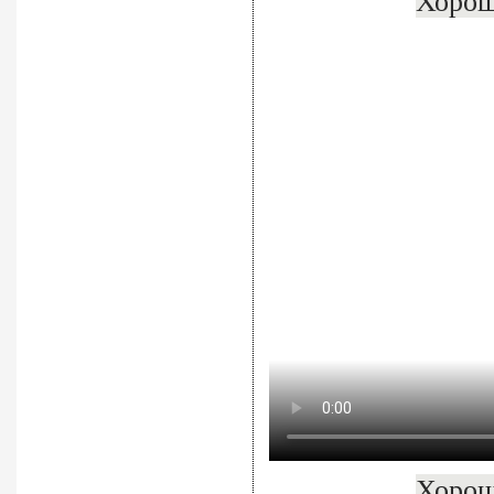
Хорош
Хорош