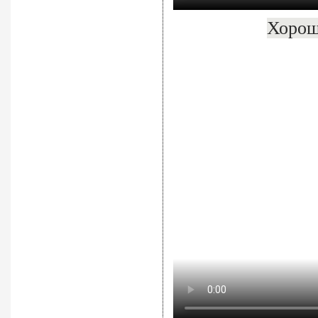
Хорош