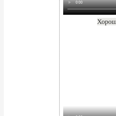
Хорош