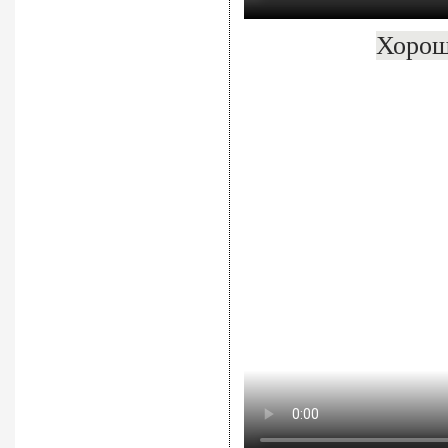
Хорош