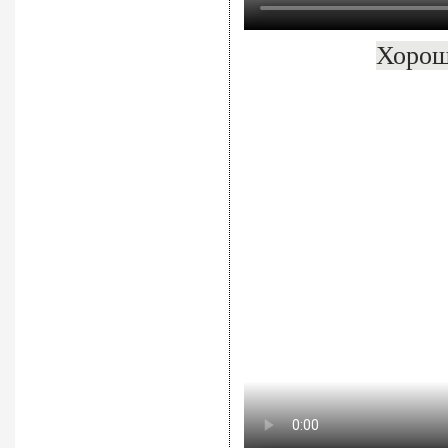
Хорош