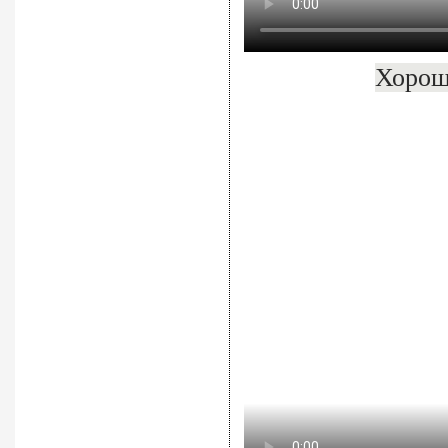
Хорош