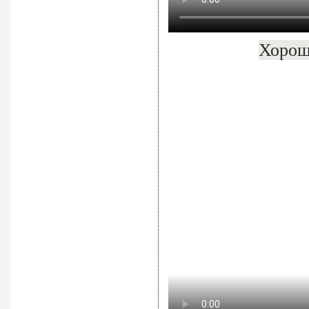
Хорош