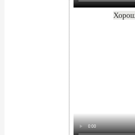
Хорош