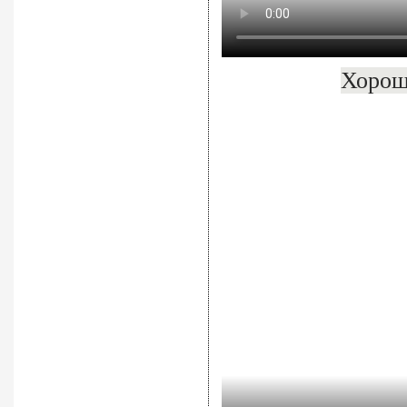
Хорош