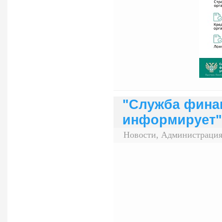
"Служба фина
информирует"
Новости, Администрация