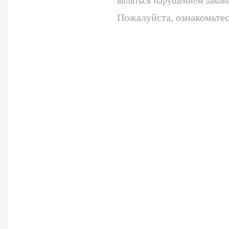
являться нарушением закон
Пожалуйста, ознакомьтес