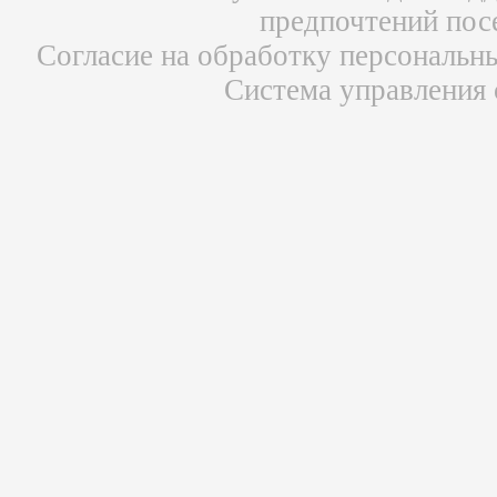
предпочтений пос
Согласие на обработку персональн
Система управления