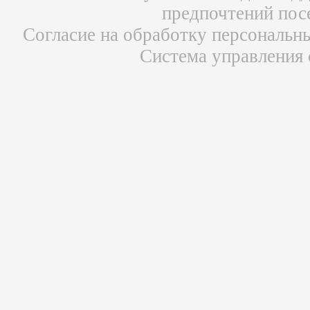
предпочтений пос
Согласие на обработку персональн
Система управления