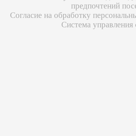
предпочтений пос
Согласие на обработку персональн
Система управления