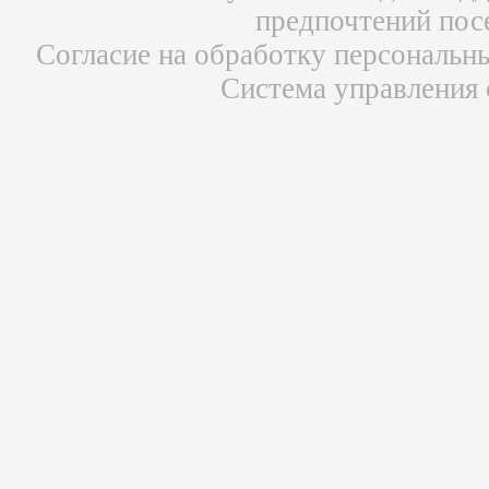
предпочтений пос
Согласие на обработку персональн
Система управления