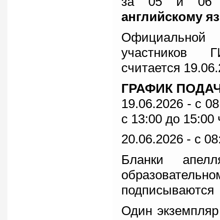
за 05 и 06
английскому я
Официальной 
участников 
считается 19.06
ГРАФИК ПОДА
19.06.2026 - с 0
с 13:00 до 15:00
20.06.2026 - с 0
Бланки апелл
образовательном 
подписываются 
Один экземпляр