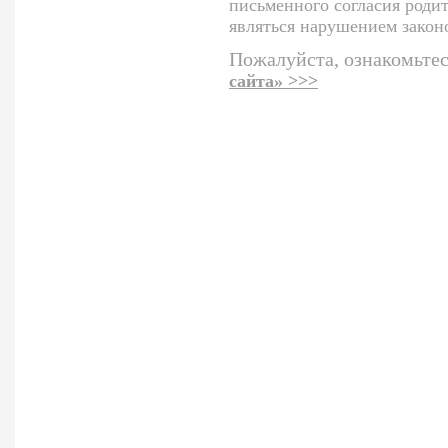
письменного согласия родит
являться нарушением закон
Пожалуйста, ознакомьтес
сайта» >>>