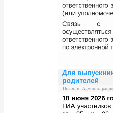
ответственного 
(или уполномоче
Связь с ап
осуществляться
ответственного 
по электронной 
Для выпускник
родителей
Новости, Администрация
18 июня
2026 г
ГИА участников