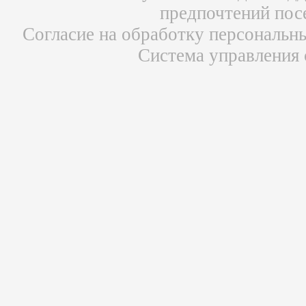
предпочтений пос
Согласие на обработку персональн
Система управления