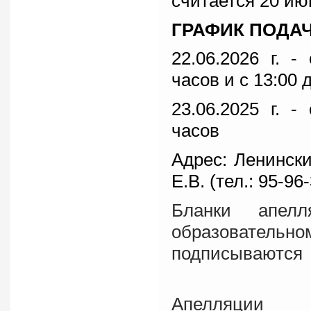
считается 20 ию
ГРАФИК ПОДА
22.06.2026 г. -
часов и с 13:00 
23.06.2025 г. -
часов
Адрес: Ленинский
Е.В. (тел.: 95-96-
Бланки апелл
образовательном 
подписываются 
Апелляции