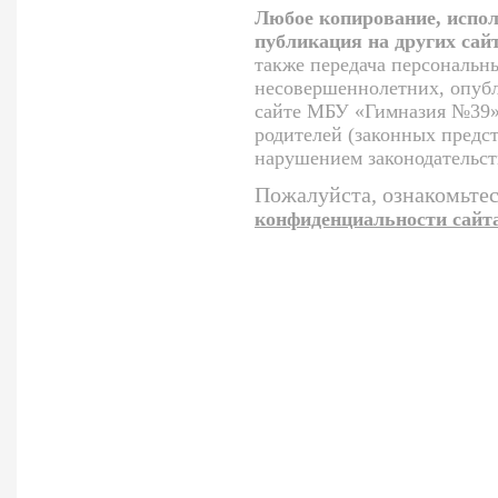
Любое копирование, испол
публикация на других сай
также передача персональн
несовершеннолетних, опуб
сайте МБУ «Гимназия №39»,
родителей (законных предст
нарушением законодательст
Пожалуйста, ознакомьтес
конфиденциальности сайт