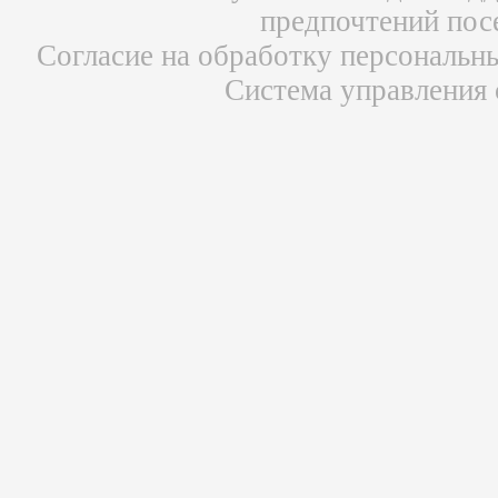
предпочтений пос
Согласие на обработку персональн
Система управления