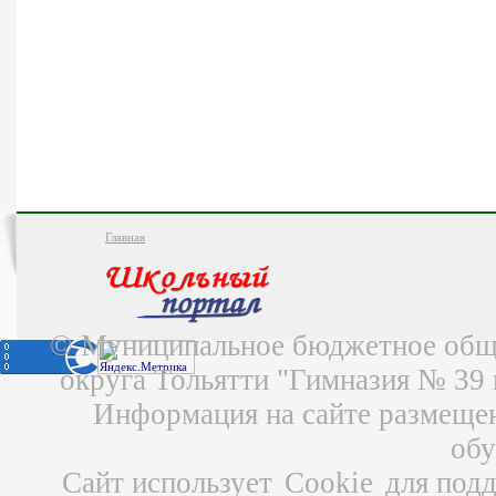
Главная
© Муниципальное бюджетное обще
округа Тольятти "Гимназия № 39
Информация на сайте размещен
об
Сайт использует
Cookie
для подд