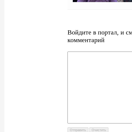
Войдите в портал, и с
комментарий