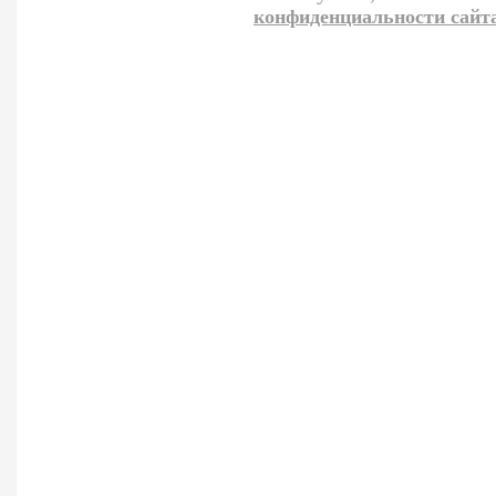
конфиденциальности сайт