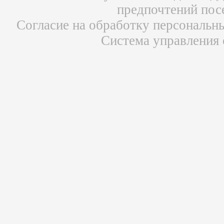
предпочтений пос
Согласие на обработку персональн
Система управления